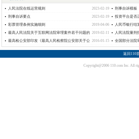
人民法院在线运营规则
2023-02-19
刑事自诉模板
刑事自诉要点
2023-02-19
投资平台是否
彩票管理条例实施细则
2019-04-06
人民币银行结
最高人民法院关于互联网法院审理案件若干问题的
2019-02-11
人民法院量刑
规定
最高检公安部印发《最高人民检察院公安部关于公
2016-01-15
全国部分法院
安机关管辖的刑事案件立案追诉标准的规定（三）
返回110
Copyright@2006 110.com Inc. Al