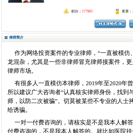
积分：
177905
奖章：
律师简介
作为网络投资案件的专业律师，“一直被模仿
龙混杂，尤其是一些非律师冒充律师接案件，更
律师市场。
有很多人一直模仿本律师，2019年至2020
所以建议广大咨询者“认真核实律师身份，找到
师，以防二次被骗”。切莫被某些不专业的人士
给诱骗。
一对一付费咨询的，请核实是不是我本人解
付费咨询的，不是我本人解答的。就比如医院挂